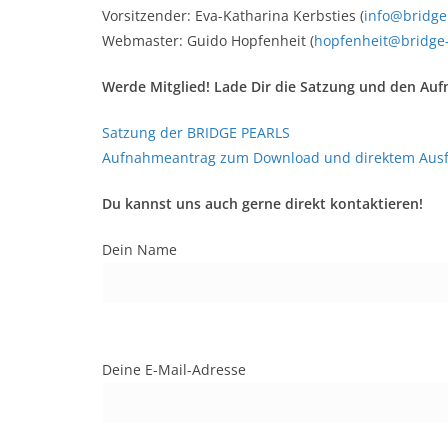
Vorsitzender: Eva-Katharina Kerbsties (
info@bridge
Webmaster: Guido Hopfenheit (
hopfenheit@bridge-
Werde Mitglied! Lade Dir die Satzung und den Au
Satzung der BRIDGE PEARLS
Aufnahmeantrag zum Download und direktem Ausf
Du kannst uns auch gerne direkt kontaktieren!
Dein Name
Deine E-Mail-Adresse