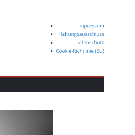
Impressum
Haftungsausschluss
Datenschutz
Cookie-Richtlinie (EU)