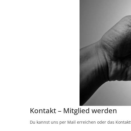
Kontakt – Mitglied werden
Du kannst uns per Mail erreichen oder das Kontak