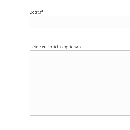
Betreff
Deine Nachricht (optional)