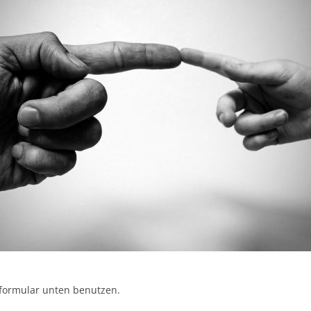
tformular unten benutzen.